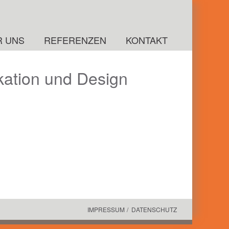
R UNS
REFERENZEN
KONTAKT
ikation und Design
IMPRESSUM
DATENSCHUTZ